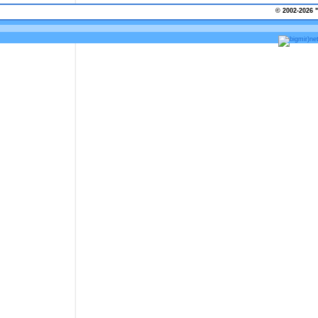
© 2002-2026