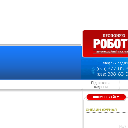
Підписка на
видання
ОНЛАЙН ЖУРНАЛ
№7