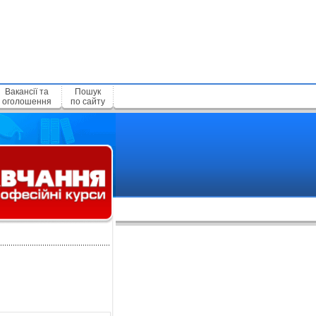
Вакансії та
Пошук
оголошення
по сайту