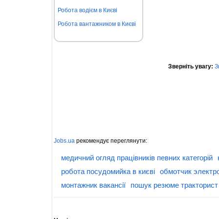
Робота водієм в Києві
Робота вантажником в Києві
Зверніть увагу:
З
Jobs.ua
рекомендує переглянути:
медичний огляд працівників певних категорій
робота посудомийка в києві
обмотчик электр
монтажник вакансії
пошук резюме тракторист