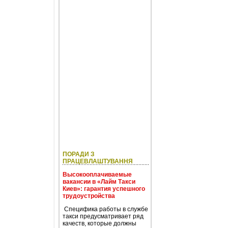
ПОРАДИ З
ПРАЦЕВЛАШТУВАННЯ
Высокооплачиваемые
вакансии в «Лайм Такси
Киев»: гарантия успешного
трудоустройства
Специфика работы в службе
такси предусматривает ряд
качеств, которые должны