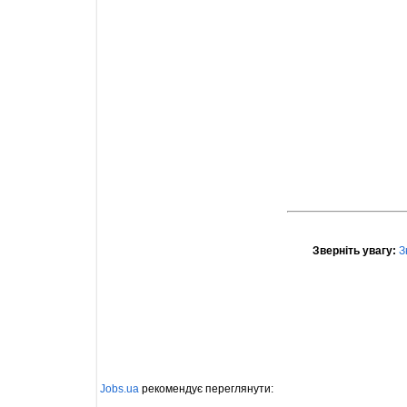
Зверніть увагу:
З
Jobs.ua
рекомендує переглянути: