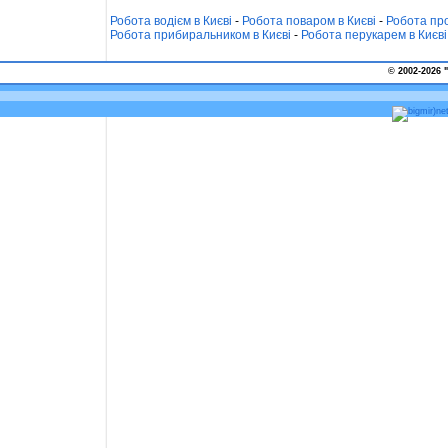
Робота водієм в Києві
-
Робота поваром в Києві
-
Робота про
Робота прибиральником в Києві
-
Робота перукарем в Києві
© 2002-2026