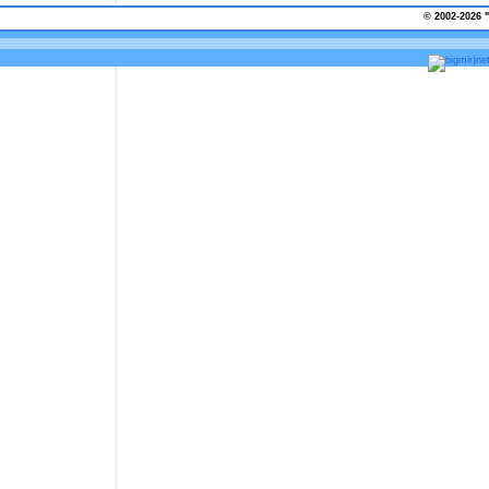
© 2002-2026