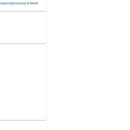
ошук персоналу в Києві