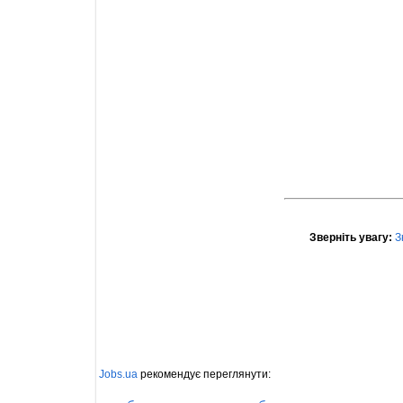
Зверніть увагу:
З
Jobs.ua
рекомендує переглянути: