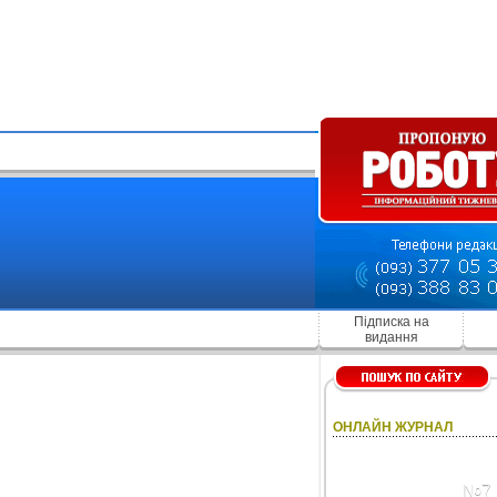
Підписка на
видання
ОНЛАЙН ЖУРНАЛ
№7