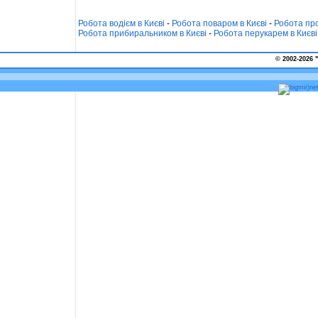
Робота водієм в Києві
-
Робота поваром в Києві
-
Робота про
Робота прибиральником в Києві
-
Робота перукарем в Києві
© 2002-2026