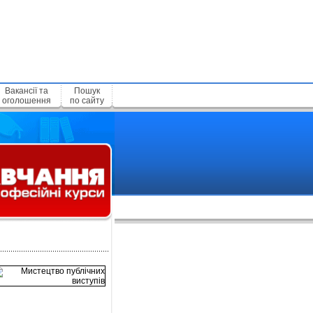
Вакансії та
Пошук
оголошення
по сайту