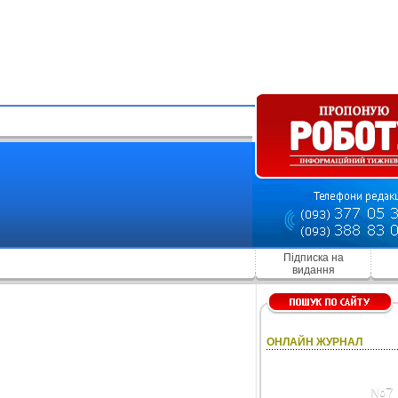
Підписка на
видання
ОНЛАЙН ЖУРНАЛ
№7