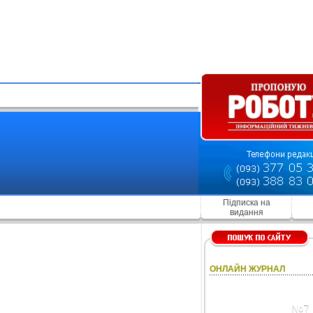
Підписка на
видання
ОНЛАЙН ЖУРНАЛ
№7