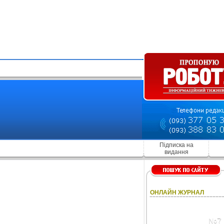
Підписка на
видання
ОНЛАЙН ЖУРНАЛ
№7