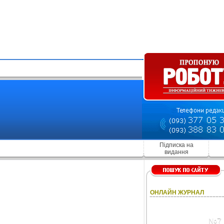
Підписка на
видання
ОНЛАЙН ЖУРНАЛ
№7