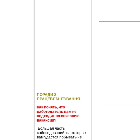
ПОРАДИ З
ПРАЦЕВЛАШТУВАННЯ
Как понять, что
работодатель вам не
подходит по описанию
вакансии?
Большая часть
собеседований, на которых
вам удастся побывать не