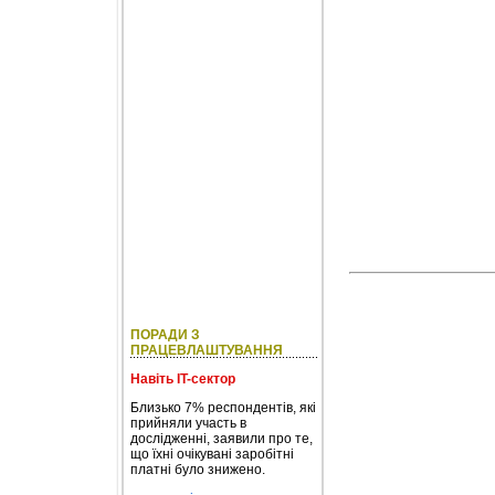
ПОРАДИ З
ПРАЦЕВЛАШТУВАННЯ
Навіть IT-сектор
Близько 7% респондентів, які
прийняли участь в
дослідженні, заявили про те,
що їхні очікувані заробітні
платні було знижено.