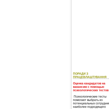
ПОРАДИ З
ПРАЦЕВЛАШТУВАННЯ
Оценка кандидатов на
вакансию с помощью
психологических тестов
Психологические тесты
помогают выбрать из
потенциальных сотрудни
наиболее подходящего