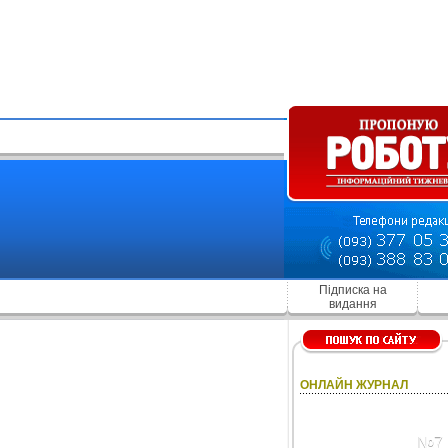
Підписка на
видання
ОНЛАЙН ЖУРНАЛ
№7