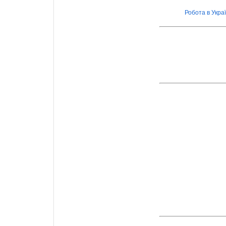
Робота в Украї