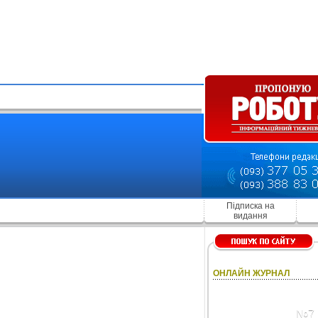
Підписка на
видання
ОНЛАЙН ЖУРНАЛ
№7