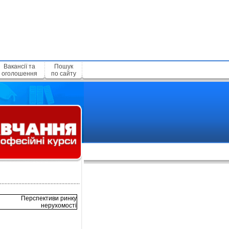
Вакансії та
Пошук
оголошення
по сайту