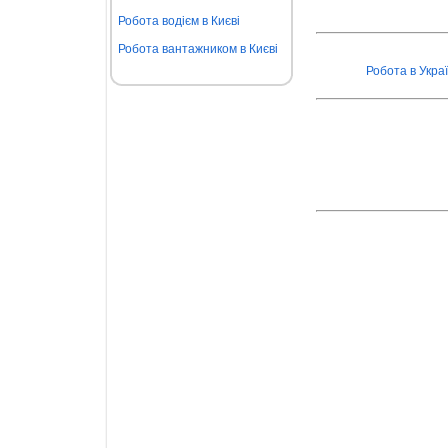
Робота водієм в Києві
Робота вантажником в Києві
Робота в Украї