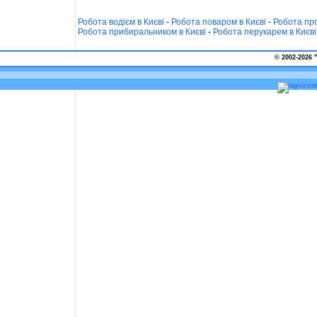
Робота водієм в Києві
-
Робота поваром в Києві
-
Робота про
Робота прибиральником в Києві
-
Робота перукарем в Києві
© 2002-2026