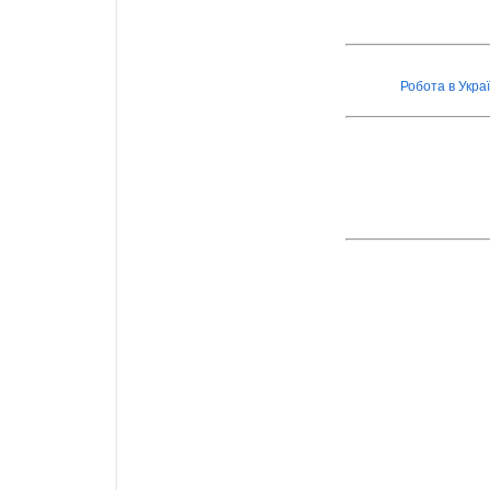
Робота в Украї