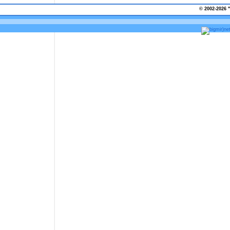
© 2002-2026