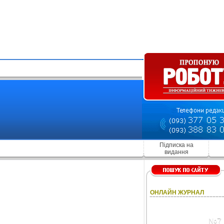
Підписка на
видання
ОНЛАЙН ЖУРНАЛ
№7