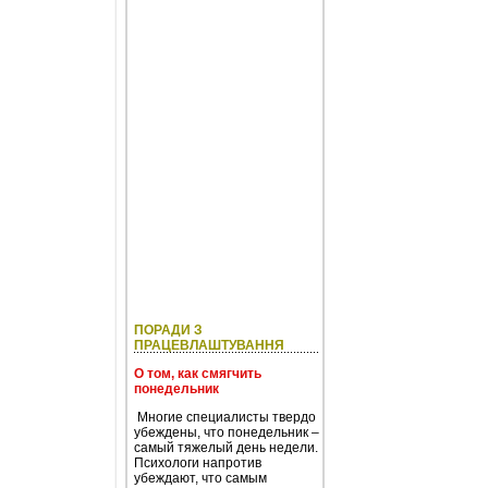
ПОРАДИ З
ПРАЦЕВЛАШТУВАННЯ
О том, как смягчить
понедельник
Многие специалисты твердо
убеждены, что понедельник –
самый тяжелый день недели.
Психологи напротив
убеждают, что самым