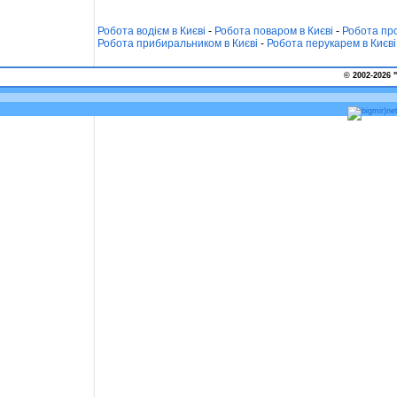
Робота водієм в Києві
-
Робота поваром в Києві
-
Робота про
Робота прибиральником в Києві
-
Робота перукарем в Києві
© 2002-2026