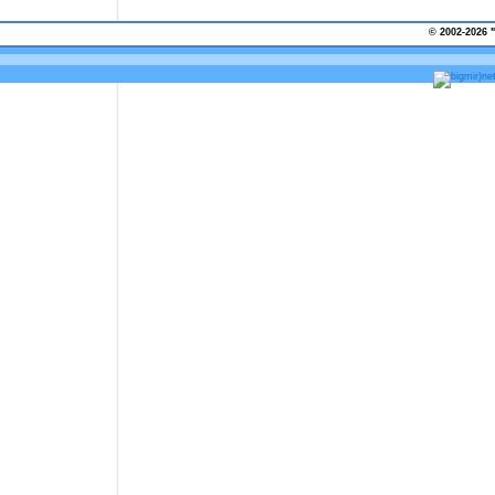
© 2002-2026